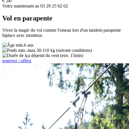
€
,00
Volez maintenant au 03 29 25 62 62
Vol en parapente
Vivez la magie du vol comme l'oiseau lors d'un tandem parapente
biplace avec moniteur.
6 ans
30-110 kg (suivant conditions)
ça dépend du vent (env. 15min)
reservez / offrez