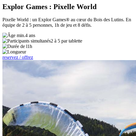
Explor Games : Pixelle World
Pixelle World : un Explor Games® au cœur du Bois des Lutins. En
équipe de 2 à 5 personnes, 1h de jeu et 8 défis.
4 ans
2 à 5 par tablette
1h
reservez / offrez