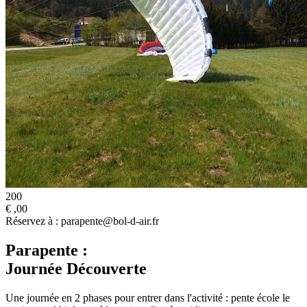
200
€
,00
Réservez à : parapente@bol-d-air.fr
Parapente :
Journée Découverte
Une journée en 2 phases pour entrer dans l'activité : pente école le