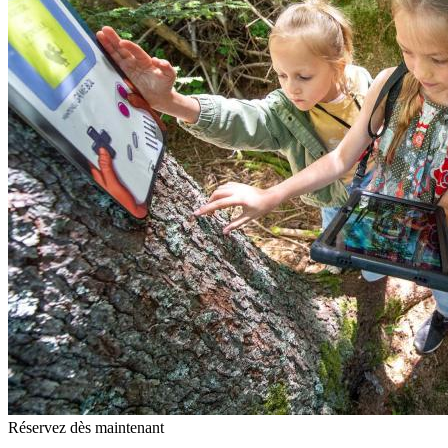
Réservez dès maintenant