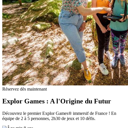
Réservez dès maintenant
Explor Games : A l'Origine du Futur
Découvrez le premier Explor Games® immersif de France ! En
équipe de 2 à 5 personnes, 2h30 de jeux et 10 défis.