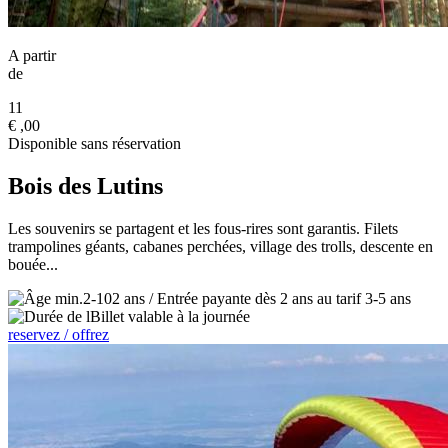
A partir
de
11
€
,00
Disponible sans réservation
Bois des Lutins
Les souvenirs se partagent et les fous-rires sont garantis. Filets
trampolines géants, cabanes perchées, village des trolls, descente en
bouée...
2-102 ans / Entrée payante dès 2 ans au tarif 3-5 ans
Billet valable à la journée
reservez / offrez