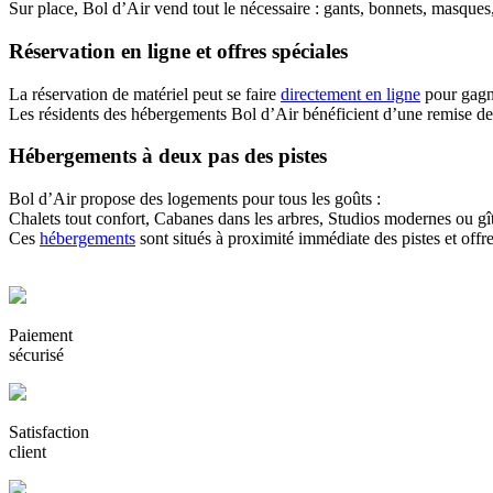
Sur place, Bol d’Air vend tout le nécessaire : gants, bonnets, masques,
Réservation en ligne et offres spéciales
La réservation de matériel peut se faire
directement en ligne
pour gagne
Les résidents des hébergements Bol d’Air bénéficient d’une remise de 
Hébergements à deux pas des pistes
Bol d’Air propose des logements pour tous les goûts :
Chalets tout confort, Cabanes dans les arbres, Studios modernes ou gî
Ces
hébergements
sont situés à proximité immédiate des pistes et offr
Paiement
sécurisé
Satisfaction
client