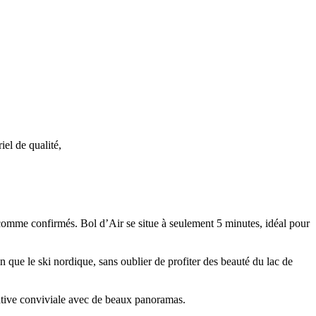
iel de qualité,
 comme confirmés. Bol d’Air se situe à seulement 5 minutes, idéal pour
 que le ski nordique, sans oublier de profiter des beauté du lac de
native conviviale avec de beaux panoramas.