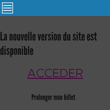
La nouvelle version du site est
disponible
ACCEDER
Prolonger mon billet