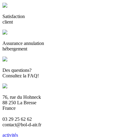
Satisfaction
client
Assurance annulation
hébergement
Des questions?
Consultez la FAQ!
76, rue du Hohneck
88 250 La Bresse
France
03 29 25 62 62
contact@bol-d-air.fr
activités