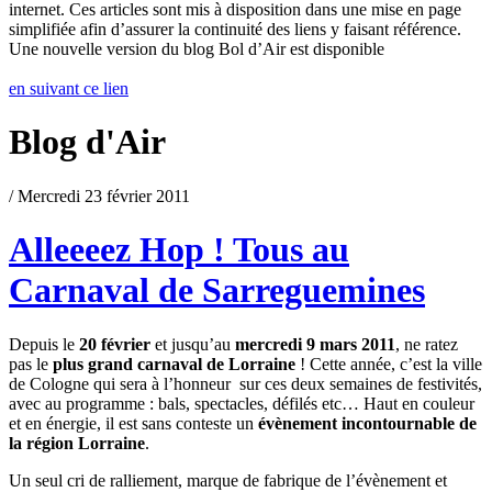
internet. Ces articles sont mis à disposition dans une mise en page
simplifiée afin d’assurer la continuité des liens y faisant référence.
Une nouvelle version du blog Bol d’Air est disponible
en suivant ce lien
Blog d'Air
/ Mercredi 23 février 2011
Alleeeez Hop ! Tous au
Carnaval de Sarreguemines
Depuis le
20 février
et jusqu’au
mercredi 9 mars 2011
, ne ratez
pas le
plus grand carnaval de Lorraine
! Cette année, c’est la ville
de Cologne qui sera à l’honneur sur ces deux semaines de festivités,
avec au programme : bals, spectacles, défilés etc… Haut en couleur
et en énergie, il est sans conteste un
évènement incontournable de
la région Lorraine
.
Un seul cri de ralliement, marque de fabrique de l’évènement et