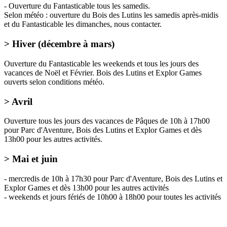
- Ouverture du Fantasticable tous les samedis.
Selon météo : ouverture du Bois des Lutins les samedis après-midis
et du Fantasticable les dimanches, nous contacter.
> Hiver (décembre à mars)
Ouverture du Fantasticable les weekends et tous les jours des
vacances de Noël et Février. Bois des Lutins et Explor Games
ouverts selon conditions météo.
> Avril
Ouverture tous les jours des vacances de Pâques de 10h à 17h00
pour Parc d'Aventure, Bois des Lutins et Explor Games et dès
13h00 pour les autres activités.
> Mai et juin
-
mercredis
de 10h à 17h30 pour Parc d'Aventure, Bois des Lutins et
Explor Games et dès 13h00 pour les autres activités
-
weekends et jours fériés
de 10h00 à 18h00 pour toutes les activités