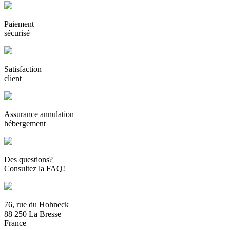
Paiement
sécurisé
Satisfaction
client
Assurance annulation
hébergement
Des questions?
Consultez la FAQ!
76, rue du Hohneck
88 250 La Bresse
France