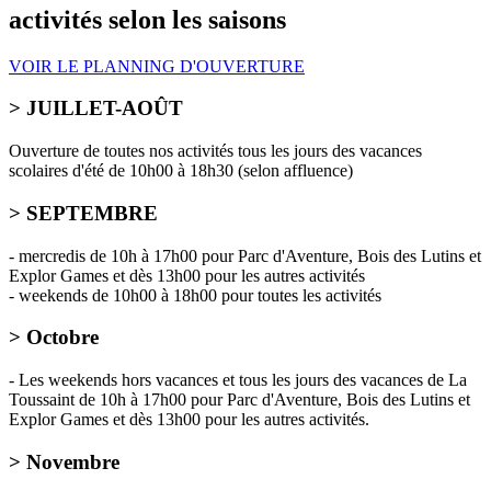
activités selon les saisons
VOIR LE
PLANNING D'OUVERTURE
> JUILLET-AOÛT
Ouverture de toutes nos activités tous les jours des
vacances
scolaires d'été
de 10h00 à 18h30 (selon affluence)
> SEPTEMBRE
- mercredis de 10h à 17h00 pour Parc d'Aventure, Bois des Lutins et
Explor Games et dès 13h00 pour les autres activités
- weekends de 10h00 à 18h00 pour toutes les activités
> Octobre
- Les weekends hors vacances et tous les jours des vacances de La
Toussaint de 10h à 17h00 pour Parc d'Aventure, Bois des Lutins et
Explor Games et dès 13h00 pour les autres activités.
> Novembre