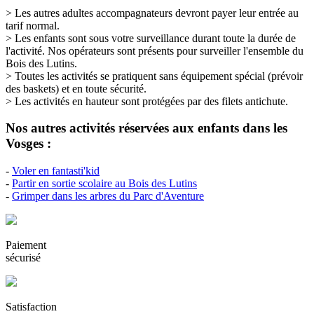
> Les autres adultes accompagnateurs devront payer leur entrée au
tarif normal.
> Les enfants sont sous votre surveillance durant toute la durée de
l'activité. Nos opérateurs sont présents pour surveiller l'ensemble du
Bois des Lutins.
> Toutes les activités se pratiquent sans équipement spécial (prévoir
des baskets) et en toute sécurité.
> Les activités en hauteur sont protégées par des filets antichute.
Nos autres activités réservées aux enfants dans les
Vosges :
-
Voler en fantasti'kid
-
Partir en sortie scolaire au Bois des Lutins
-
Grimper dans les arbres du Parc d'Aventure
Paiement
sécurisé
Satisfaction