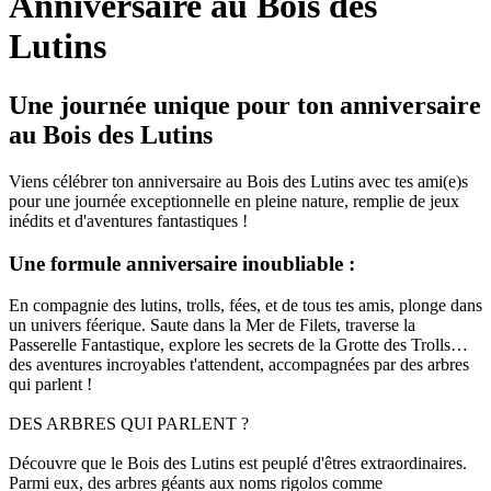
Anniversaire au Bois des
Lutins
Une journée unique pour ton anniversaire
au Bois des Lutins
Viens célébrer ton anniversaire au Bois des Lutins avec tes ami(e)s
pour une journée exceptionnelle en pleine nature, remplie de jeux
inédits et d'aventures fantastiques !
Une formule anniversaire inoubliable :
En compagnie des lutins, trolls, fées, et de tous tes amis, plonge dans
un univers féerique. Saute dans la Mer de Filets, traverse la
Passerelle Fantastique, explore les secrets de la Grotte des Trolls…
des aventures incroyables t'attendent, accompagnées par des arbres
qui parlent !
DES ARBRES QUI PARLENT ?
Découvre que le Bois des Lutins est peuplé d'êtres extraordinaires.
Parmi eux, des arbres géants aux noms rigolos comme