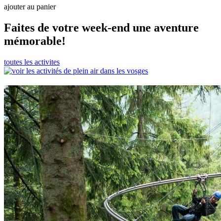
ajouter au panier
Faites de votre week-end une aventure
mémorable!
toutes les activites