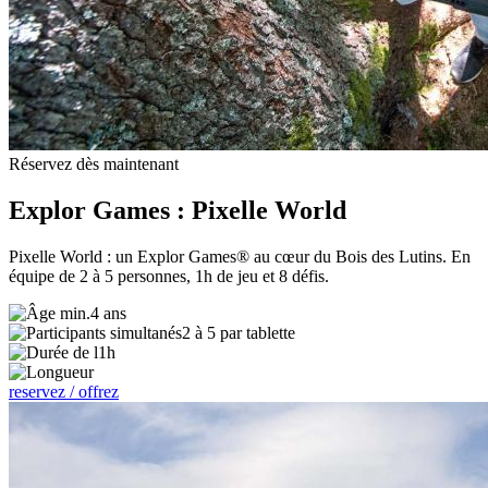
Réservez dès maintenant
Explor Games : Pixelle World
Pixelle World : un Explor Games® au cœur du Bois des Lutins. En
équipe de 2 à 5 personnes, 1h de jeu et 8 défis.
4 ans
2 à 5 par tablette
1h
reservez / offrez