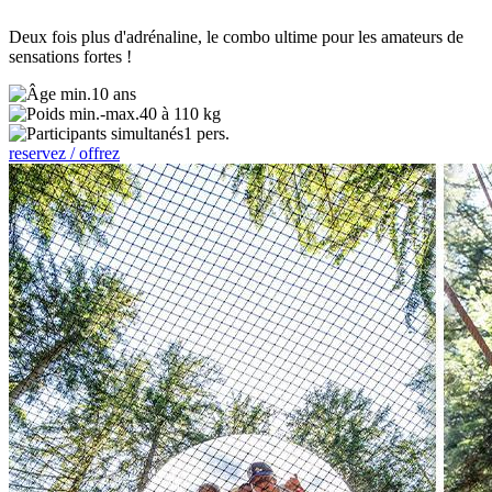
Deux fois plus d'adrénaline, le combo ultime pour les amateurs de
sensations fortes !
10 ans
40 à 110 kg
1 pers.
reservez / offrez