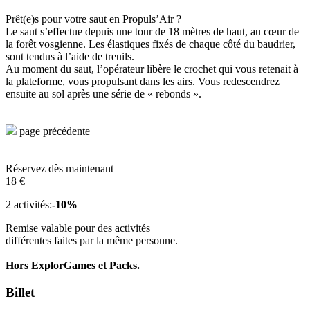
Prêt(e)s pour votre saut en Propuls’Air ?
Le saut s’effectue depuis une tour de 18 mètres de haut, au cœur de
la forêt vosgienne. Les élastiques fixés de chaque côté du baudrier,
sont tendus à l’aide de treuils.
Au moment du saut, l’opérateur libère le crochet qui vous retenait à
la plateforme, vous propulsant dans les airs. Vous redescendrez
ensuite au sol après une série de « rebonds ».
page précédente
Réservez dès maintenant
18 €
2 activités:
-10%
Remise valable pour des activités
différentes faites par la même personne.
Hors ExplorGames et Packs.
Billet