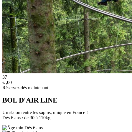
37
€
,00
Réservez dès maintenant
BOL D'AIR LINE
Un slalom entre les sapins, unique en France !
Dès 6 ans / de 30 à 110kg
Dès 6 ans