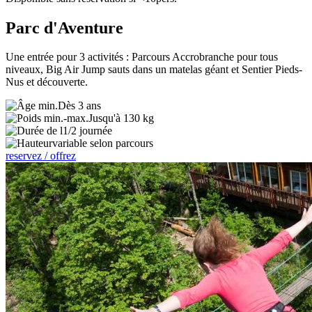
Parc d'Aventure
Une entrée pour 3 activités : Parcours Accrobranche pour tous
niveaux, Big Air Jump sauts dans un matelas géant et Sentier Pieds-
Nus et découverte.
Dès 3 ans
Jusqu'à 130 kg
1/2 journée
variable selon parcours
reservez / offrez