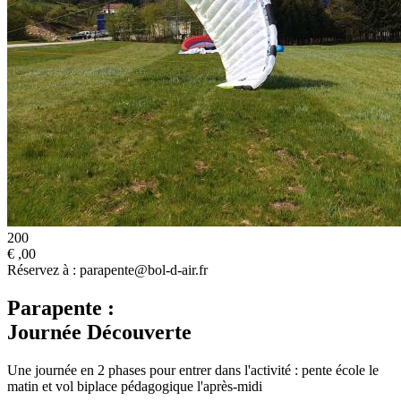
200
€
,00
Réservez à : parapente@bol-d-air.fr
Parapente :
Journée Découverte
Une journée en 2 phases pour entrer dans l'activité : pente école le
matin et vol biplace pédagogique l'après-midi