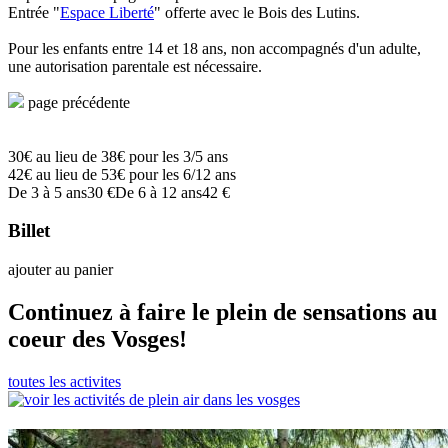
Entrée "
Espace Liberté
" offerte avec le Bois des Lutins.
Pour les enfants entre 14 et 18 ans, non accompagnés d'un adulte,
une autorisation parentale est nécessaire.
page précédente
30€ au lieu de 38€ pour les 3/5 ans
42€ au lieu de 53€ pour les 6/12 ans
De 3 à 5 ans
30 €
De 6 à 12 ans
42 €
Billet
ajouter au panier
Continuez à faire le plein de sensations au
coeur des Vosges!
toutes les activites