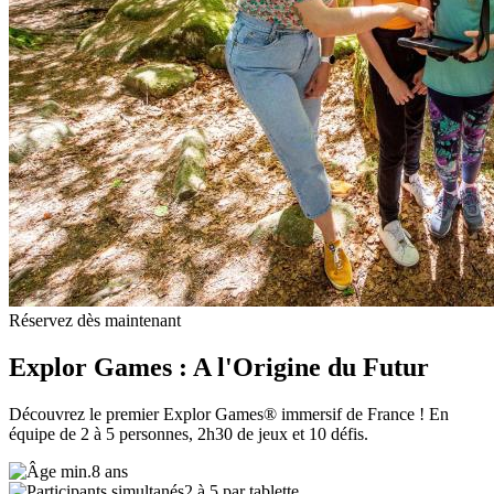
Réservez dès maintenant
Explor Games : A l'Origine du Futur
Découvrez le premier Explor Games® immersif de France ! En
équipe de 2 à 5 personnes, 2h30 de jeux et 10 défis.
8 ans
2 à 5 par tablette