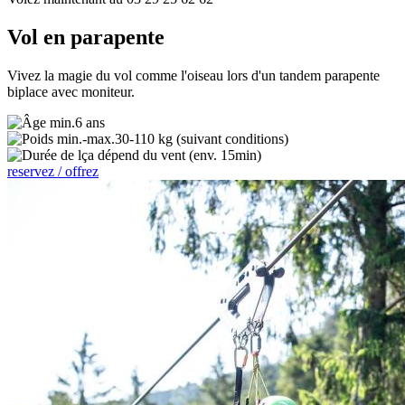
Vol en parapente
Vivez la magie du vol comme l'oiseau lors d'un tandem parapente
biplace avec moniteur.
6 ans
30-110 kg (suivant conditions)
ça dépend du vent (env. 15min)
reservez / offrez