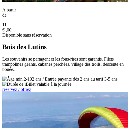
A partir
de
11
€
,00
Disponible sans réservation
Bois des Lutins
Les souvenirs se partagent et les fous-rires sont garantis. Filets
trampolines géants, cabanes perchées, village des trolls, descente en
bouée...
2-102 ans / Entrée payante dès 2 ans au tarif 3-5 ans
Billet valable à la journée
reservez / offrez