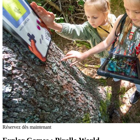
Réservez dès maintenant