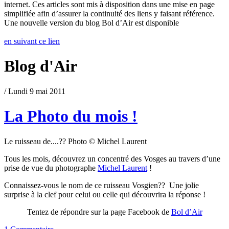
internet. Ces articles sont mis à disposition dans une mise en page
simplifiée afin d’assurer la continuité des liens y faisant référence.
Une nouvelle version du blog Bol d’Air est disponible
en suivant ce lien
Blog d'Air
/ Lundi 9 mai 2011
La Photo du mois !
Le ruisseau de....?? Photo © Michel Laurent
Tous les mois, découvrez un concentré des Vosges au travers d’une
prise de vue du photographe
Michel Laurent
!
Connaissez-vous le nom de ce ruisseau Vosgien?? Une jolie
surprise à la clef pour celui ou celle qui découvrira la réponse !
Tentez de répondre sur la page Facebook de
Bol d’Air