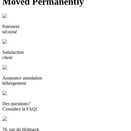
Moved Permanently
Paiement
sécurisé
Satisfaction
client
Assurance annulation
hébergement
Des questions?
Consultez la FAQ!
76, rue du Hohneck