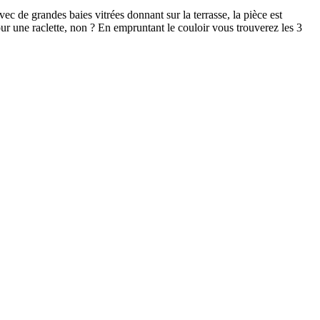
c de grandes baies vitrées donnant sur la terrasse, la pièce est
ur une raclette, non ? En empruntant le couloir vous trouverez les 3