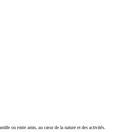
ille ou entre amis, au cœur de la nature et des activités.