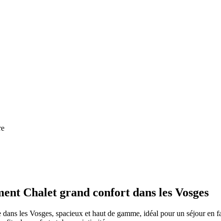
re
ent Chalet grand confort dans les Vosges
 dans les Vosges, spacieux et haut de gamme, idéal pour un séjour en fam