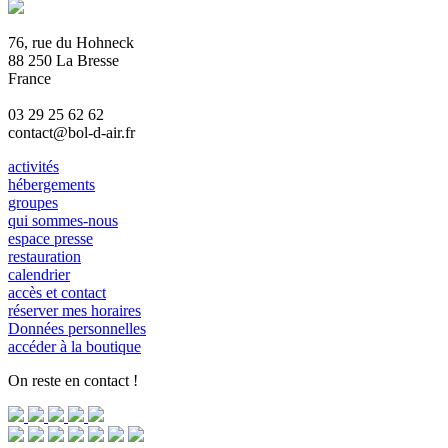
76, rue du Hohneck
88 250 La Bresse
France
03 29 25 62 62
contact@bol-d-air.fr
activités
hébergements
groupes
qui sommes-nous
espace presse
restauration
calendrier
accès et contact
réserver mes horaires
Données personnelles
accéder à la boutique
On reste en contact !