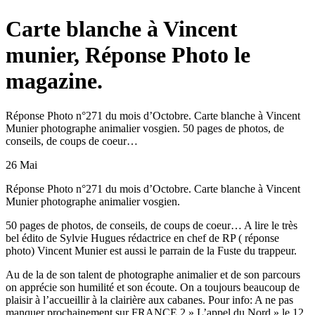
Carte blanche à Vincent
munier, Réponse Photo le
magazine.
Réponse Photo n°271 du mois d’Octobre. Carte blanche à Vincent
Munier photographe animalier vosgien. 50 pages de photos, de
conseils, de coups de coeur…
26 Mai
Réponse Photo n°271 du mois d’Octobre. Carte blanche à Vincent
Munier photographe animalier vosgien.
50 pages de photos, de conseils, de coups de coeur… A lire le très
bel édito de Sylvie Hugues rédactrice en chef de RP ( réponse
photo) Vincent Munier est aussi le parrain de la Fuste du trappeur.
Au de la de son talent de photographe animalier et de son parcours
on apprécie son humilité et son écoute. On a toujours beaucoup de
plaisir à l’accueillir à la clairière aux cabanes. Pour info: A ne pas
manquer prochainement sur FRANCE 2 » L’appel du Nord » le 12