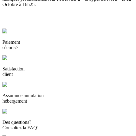
Octobre à 16h25.
Paiement
sécurisé
Satisfaction
client
Assurance annulation
hébergement
Des questions?
Consultez la FAQ!