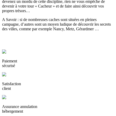
devenez un mordu de cette discipline, rien ne vous empêche de
devenir à votre tour « Cacheur » et de faire ainsi découvrir vos
propres trésors…
A Savoir : si de nombreuses caches sont situées en pleines
campagne, d’autres sont un moyen ludique de découvrir les secrets
des villes, comme par exemple Nancy, Metz, Gérardmer …
Paiement
sécurisé
Satisfaction
client
Assurance annulation
hébergement