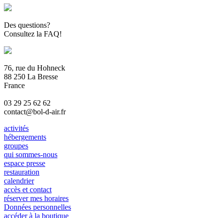
Des questions?
Consultez la FAQ!
76, rue du Hohneck
88 250 La Bresse
France
03 29 25 62 62
contact@bol-d-air.fr
activités
hébergements
groupes
qui sommes-nous
espace presse
restauration
calendrier
accès et contact
réserver mes horaires
Données personnelles
accéder à la boutique