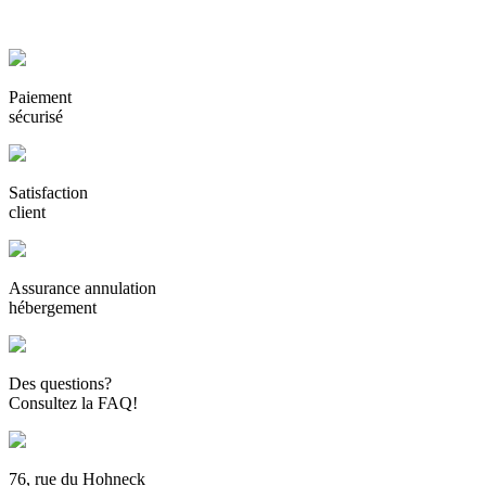
Paiement
sécurisé
Satisfaction
client
Assurance annulation
hébergement
Des questions?
Consultez la FAQ!
76, rue du Hohneck