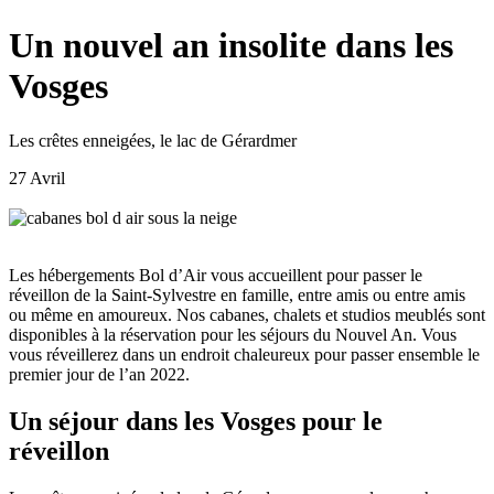
Un nouvel an insolite dans les
Vosges
Les crêtes enneigées, le lac de Gérardmer
27 Avril
Les hébergements Bol d’Air vous accueillent pour passer le
réveillon de la Saint-Sylvestre en famille, entre amis ou entre amis
ou même en amoureux. Nos cabanes, chalets et studios meublés sont
disponibles à la réservation pour les séjours du Nouvel An. Vous
vous réveillerez dans un endroit chaleureux pour passer ensemble le
premier jour de l’an 2022.
Un séjour dans les Vosges pour le
réveillon