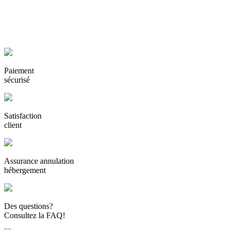
Paiement
sécurisé
Satisfaction
client
Assurance annulation
hébergement
Des questions?
Consultez la FAQ!