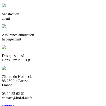
Satisfaction
client
Assurance annulation
hébergement
Des questions?
Consultez la FAQ!
76, rue du Hohneck
88 250 La Bresse
France
03 29 25 62 62
contact@bol-d-air.fr
activités