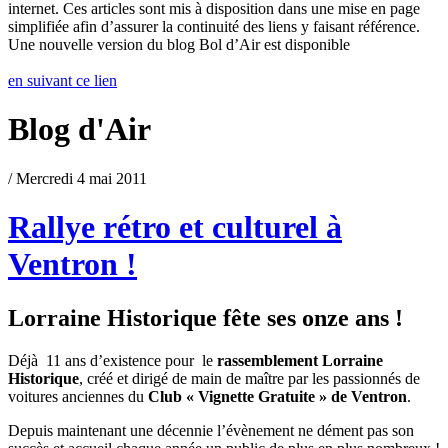
internet. Ces articles sont mis à disposition dans une mise en page
simplifiée afin d’assurer la continuité des liens y faisant référence.
Une nouvelle version du blog Bol d’Air est disponible
en suivant ce lien
Blog d'Air
/ Mercredi 4 mai 2011
Rallye rétro et culturel à
Ventron !
Lorraine Historique fête ses onze ans !
Déjà 11 ans d’existence pour le
rassemblement Lorraine
Historique
, créé et dirigé de main de maître par les passionnés de
voitures anciennes du
Club « Vignette Gratuite » de Ventron
.
Depuis maintenant une décennie l’évènement ne dément pas son