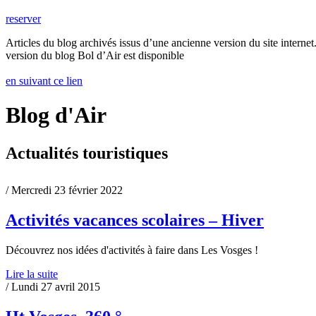
reserver
Articles du blog archivés issus d’une ancienne version du site internet.
version du blog Bol d’Air est disponible
en suivant ce lien
Blog d'Air
Actualités touristiques
/ Mercredi 23 février 2022
Activités vacances scolaires – Hiver
Découvrez nos idées d'activités à faire dans Les Vosges !
Lire la suite
/ Lundi 27 avril 2015