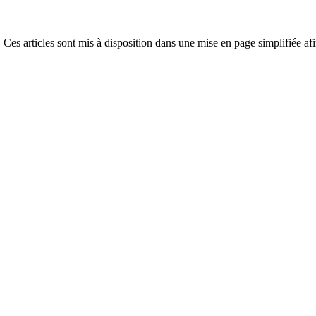
 Ces articles sont mis à disposition dans une mise en page simplifiée afi