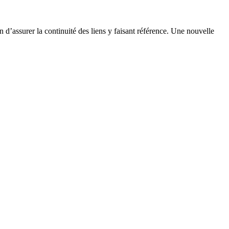
n d’assurer la continuité des liens y faisant référence. Une nouvelle