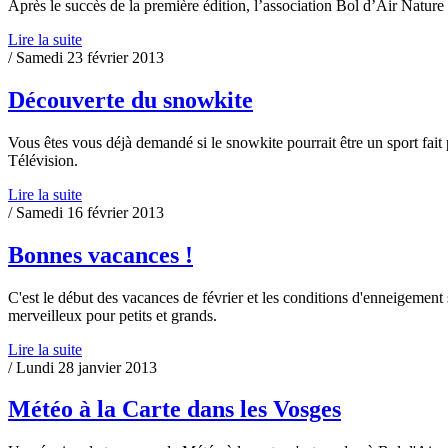
Après le succès de la première édition, l’association Bol d’Air Natu
Lire la suite
/ Samedi 23 février 2013
Découverte du snowkite
Vous êtes vous déjà demandé si le snowkite pourrait être un sport fait
Télévision.
Lire la suite
/ Samedi 16 février 2013
Bonnes vacances !
C'est le début des vacances de février et les conditions d'enneigemen
merveilleux pour petits et grands.
Lire la suite
/ Lundi 28 janvier 2013
Météo à la Carte dans les Vosges