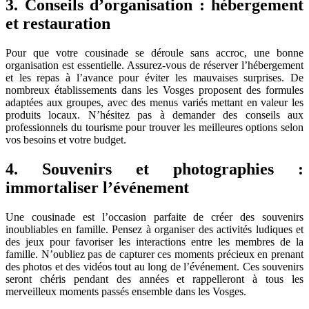
3. Conseils d’organisation : hébergement
et restauration
Pour que votre cousinade se déroule sans accroc, une bonne
organisation est essentielle. Assurez-vous de réserver l’hébergement
et les repas à l’avance pour éviter les mauvaises surprises. De
nombreux établissements dans les Vosges proposent des formules
adaptées aux groupes, avec des menus variés mettant en valeur les
produits locaux. N’hésitez pas à demander des conseils aux
professionnels du tourisme pour trouver les meilleures options selon
vos besoins et votre budget.
4. Souvenirs et photographies :
immortaliser l’événement
Une cousinade est l’occasion parfaite de créer des souvenirs
inoubliables en famille. Pensez à organiser des activités ludiques et
des jeux pour favoriser les interactions entre les membres de la
famille. N’oubliez pas de capturer ces moments précieux en prenant
des photos et des vidéos tout au long de l’événement. Ces souvenirs
seront chéris pendant des années et rappelleront à tous les
merveilleux moments passés ensemble dans les Vosges.