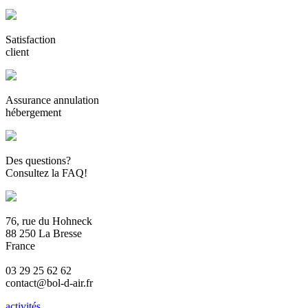
Satisfaction
client
Assurance annulation
hébergement
Des questions?
Consultez la FAQ!
76, rue du Hohneck
88 250 La Bresse
France
03 29 25 62 62
contact@bol-d-air.fr
activités