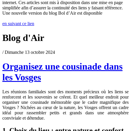
internet. Ces articles sont mis à disposition dans une mise en page
simplifiée afin d’assurer la continuité des liens y faisant référence.
Une nouvelle version du blog Bol d’Air est disponible
en suivant ce lien
Blog d'Air
/ Dimanche 13 octobre 2024
Organisez une cousinade dans
les Vosges
Les réunions familiales sont des moments précieux où les liens se
renforcent et les souvenirs se créent. Et quel meilleur endroit pour
organiser une cousinade mémorable que le cadre magnifique des
Vosges ? Nichées au cœur de la nature, les Vosges offrent un cadre
idéal pour rassembler petits et grands dans une atmosphère
conviviale et détendue.
1. Choix du lieu : entre nature et confort