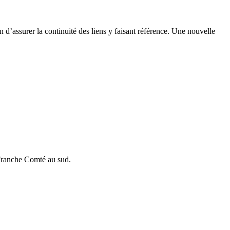
n d’assurer la continuité des liens y faisant référence. Une nouvelle
 Franche Comté au sud.