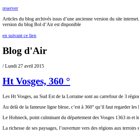
reserver
Articles du blog archivés issus d’une ancienne version du site internet.
version du blog Bol d’Air est disponible
en suivant ce lien
Blog d'Air
/ Lundi 27 avril 2015
Ht Vosges, 360 °
Les Ht Vosges, au Sud Est de la Lorraine sont au carrefour de 3 régio
Au delà de la fameuse ligne bleue, c’est à 360° qu’il faut regarder le
Le Hohneck, point culminant du département des Vosges 1363 m et l
La richesse de ses paysages, l’ouverture vers des régions aux terroirs