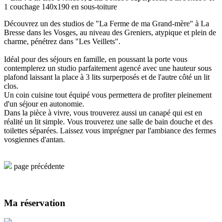
1 couchage 140x190 en sous-toiture
Découvrez un des studios de "La Ferme de ma Grand-mère" à La
Bresse dans les Vosges, au niveau des Greniers, atypique et plein de
charme, pénétrez dans "Les Veillets".
Idéal pour des séjours en famille, en poussant la porte vous
contemplerez un studio parfaitement agencé avec une hauteur sous
plafond laissant la place à 3 lits surperposés et de l'autre côté un lit
clos.
Un coin cuisine tout équipé vous permettera de profiter pleinement
d'un séjour en autonomie.
Dans la pièce à vivre, vous trouverez aussi un canapé qui est en
réalité un lit simple. Vous trouverez une salle de bain douche et des
toilettes séparées. Laissez vous imprégner par l'ambiance des fermes
vosgiennes d'antan.
page précédente
Ma réservation