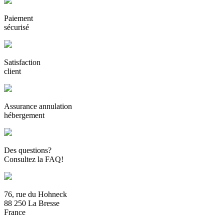
Paiement
sécurisé
Satisfaction
client
Assurance annulation
hébergement
Des questions?
Consultez la FAQ!
76, rue du Hohneck
88 250 La Bresse
France