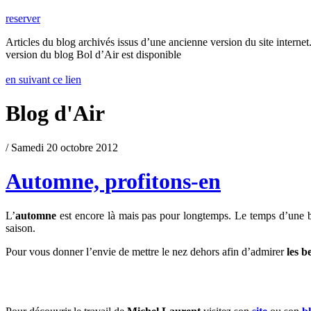
reserver
Articles du blog archivés issus d’une ancienne version du site internet.
version du blog Bol d’Air est disponible
en suivant ce lien
Blog d'Air
/ Samedi 20 octobre 2012
Automne, profitons-en
L’
automne
est encore là mais pas pour longtemps. Le temps d’une 
saison.
Pour vous donner l’envie de mettre le nez dehors afin d’admirer
les b