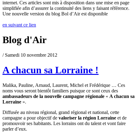
internet. Ces articles sont mis à disposition dans une mise en page
simplifiée afin d’assurer la continuité des liens y faisant référence.
Une nouvelle version du blog Bol d’Air est disponible
en suivant ce lien
Blog d'Air
/ Samedi 10 novembre 2012
A chacun sa Lorraine !
Malika, Pauline, Arnaud, Laurent, Michel et Frédérique … Ces
noms vous seront bientôt familiers puisque ce sont ceux des
ambassadeurs de la nouvelle campagne régionale
«
A chacun sa
Lorraine
».
Diffusée au niveau régional, grand régional et national, cette
campagne a pour objectif de
valoriser la région Lorraine
et de
promouvoir ses habitants. Les lorrains ont du talent et vont faire
parler d’eux.