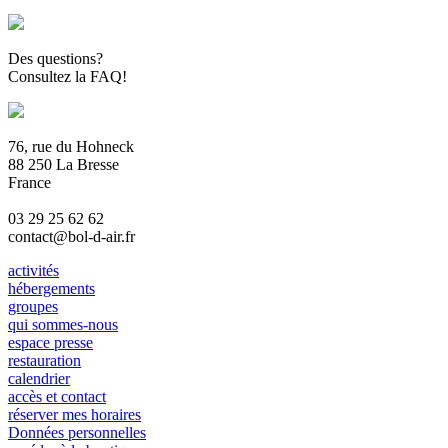
Des questions?
Consultez la FAQ!
76, rue du Hohneck
88 250 La Bresse
France
03 29 25 62 62
contact@bol-d-air.fr
activités
hébergements
groupes
qui sommes-nous
espace presse
restauration
calendrier
accès et contact
réserver mes horaires
Données personnelles