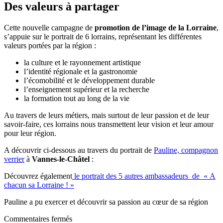
Des valeurs à partager
Cette nouvelle campagne de
promotion de l’image de la Lorraine
,
s’appuie sur le portrait de 6 lorrains, représentant les différentes
valeurs portées par la région :
la culture et le rayonnement artistique
l’identité régionale et la gastronomie
l’écomobilité et le développement durable
l’enseignement supérieur et la recherche
la formation tout au long de la vie
Au travers de leurs métiers, mais surtout de leur passion et de leur
savoir-faire, ces lorrains nous transmettent leur vision et leur amour
pour leur région.
A découvrir ci-dessous au travers du portrait de
Pauline, compagnon
verrier
à
Vannes-le-Châtel
:
Découvrez également
le portrait des 5 autres ambassadeurs de « A
chacun sa Lorraine ! »
Pauline a pu exercer et découvrir sa passion au cœur de sa région
Commentaires fermés