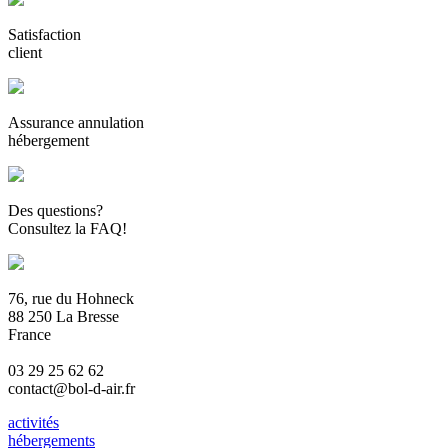
Satisfaction
client
Assurance annulation
hébergement
Des questions?
Consultez la FAQ!
76, rue du Hohneck
88 250 La Bresse
France
03 29 25 62 62
contact@bol-d-air.fr
activités
hébergements