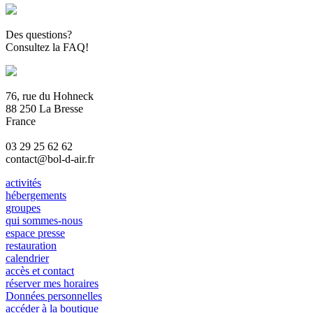
Des questions?
Consultez la FAQ!
76, rue du Hohneck
88 250 La Bresse
France
03 29 25 62 62
contact@bol-d-air.fr
activités
hébergements
groupes
qui sommes-nous
espace presse
restauration
calendrier
accès et contact
réserver mes horaires
Données personnelles
accéder à la boutique