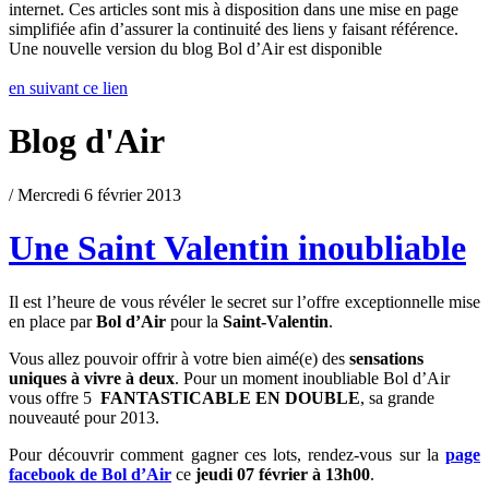
internet. Ces articles sont mis à disposition dans une mise en page
simplifiée afin d’assurer la continuité des liens y faisant référence.
Une nouvelle version du blog Bol d’Air est disponible
en suivant ce lien
Blog d'Air
/ Mercredi 6 février 2013
Une Saint Valentin inoubliable
Il est l’heure de vous révéler le secret sur l’offre exceptionnelle mise
en place par
Bol d’Air
pour la
Saint-Valentin
.
Vous allez pouvoir offrir à votre bien aimé(e) des
sensations
uniques à vivre à deux
. Pour un moment inoubliable Bol d’Air
vous offre 5
FANTASTICABLE EN DOUBLE
, sa grande
nouveauté pour 2013.
Pour découvrir comment gagner ces lots, rendez-vous sur la
page
facebook de Bol d’Air
ce
jeudi 07 février à 13h00
.