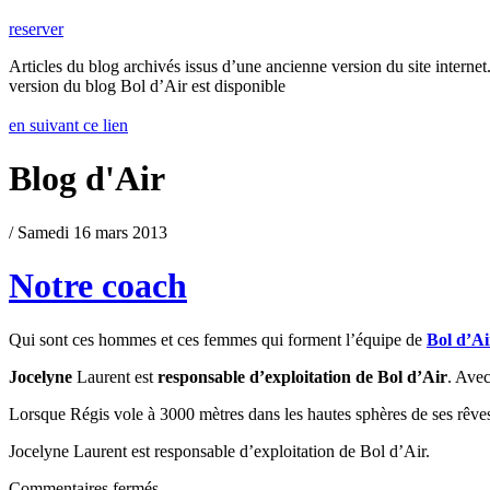
reserver
Articles du blog archivés issus d’une ancienne version du site internet.
version du blog Bol d’Air est disponible
en suivant ce lien
Blog d'Air
/ Samedi 16 mars 2013
Notre coach
Qui sont ces hommes et ces femmes qui forment l’équipe de
Bol d’A
Jocelyne
Laurent est
responsable d’exploitation de Bol d’Air
. Avec
Lorsque Régis vole à 3000 mètres dans les hautes sphères de ses rêve
Jocelyne Laurent est responsable d’exploitation de Bol d’Air.
Commentaires fermés