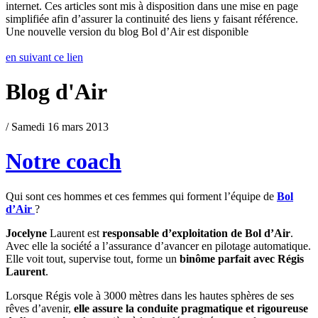
internet. Ces articles sont mis à disposition dans une mise en page
simplifiée afin d’assurer la continuité des liens y faisant référence.
Une nouvelle version du blog Bol d’Air est disponible
en suivant ce lien
Blog d'Air
/ Samedi 16 mars 2013
Notre coach
Qui sont ces hommes et ces femmes qui forment l’équipe de
Bol
d’Air
?
Jocelyne
Laurent est
responsable d’exploitation de Bol d’Air
.
Avec elle la société a l’assurance d’avancer en pilotage automatique.
Elle voit tout, supervise tout, forme un
binôme parfait avec Régis
Laurent
.
Lorsque Régis vole à 3000 mètres dans les hautes sphères de ses
rêves d’avenir,
elle assure la conduite pragmatique et rigoureuse