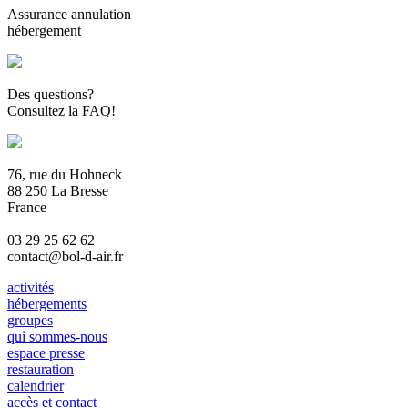
Assurance annulation
hébergement
Des questions?
Consultez la FAQ!
76, rue du Hohneck
88 250 La Bresse
France
03 29 25 62 62
contact@bol-d-air.fr
activités
hébergements
groupes
qui sommes-nous
espace presse
restauration
calendrier
accès et contact