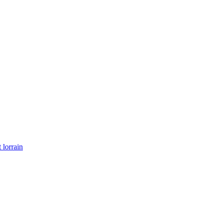
 lorrain