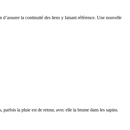
n d’assurer la continuité des liens y faisant référence. Une nouvelle
, parfois la pluie est de retour, avec elle la brume dans les sapins.