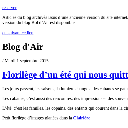
reserver
Articles du blog archivés issus d’une ancienne version du site internet.
version du blog Bol d’Air est disponible
en suivant ce lien
Blog d'Air
/ Mardi 1 septembre 2015
Florilège d’un été qui nous quitt
Les jours passent, les saisons, la lumière change et les cabanes se patine
Les cabanes, c’est aussi des rencontres, des impressions et des souven
L’été, c’est les familles, les copains, des enfants qui courent dans la c
Petit florilège d’images glanées dans la
Clairière