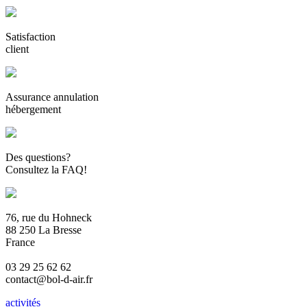
Satisfaction
client
Assurance annulation
hébergement
Des questions?
Consultez la FAQ!
76, rue du Hohneck
88 250 La Bresse
France
03 29 25 62 62
contact@bol-d-air.fr
activités