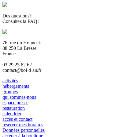
Des questions?
Consultez la FAQ!
76, rue du Hohneck
88 250 La Bresse
France
03 29 25 62 62
contact@bol-d-air.fr
activités
hébergements
groupes
qui sommes-nous
espace presse
restauration
calendrier
accès et contact
réserver mes horaires
Données personnelles
accéder à la boutique