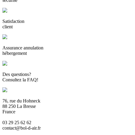
sécurisé
Satisfaction
client
Assurance annulation
hébergement
Des questions?
Consultez la FAQ!
76, rue du Hohneck
88 250 La Bresse
France
03 29 25 62 62
contact@bol-d-air.fr