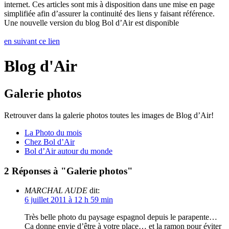
internet. Ces articles sont mis à disposition dans une mise en page
simplifiée afin d’assurer la continuité des liens y faisant référence.
Une nouvelle version du blog Bol d’Air est disponible
en suivant ce lien
Blog d'Air
Galerie photos
Retrouver dans la galerie photos toutes les images de Blog d’Air!
La Photo du mois
Chez Bol d’Air
Bol d’Air autour du monde
2 Réponses à "Galerie photos"
MARCHAL AUDE
dit:
6 juillet 2011 à 12 h 59 min
Très belle photo du paysage espagnol depuis le parapente…
Ca donne envie d’être à votre place… et la ramon pour éviter