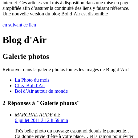
internet. Ces articles sont mis à disposition dans une mise en page
simplifiée afin d’assurer la continuité des liens y faisant référence.
Une nouvelle version du blog Bol d’Air est disponible
en suivant ce lien
Blog d'Air
Galerie photos
Retrouver dans la galerie photos toutes les images de Blog d’Air!
La Photo du mois
Chez Bol d’Air
Bol d’Air autour du monde
2 Réponses à "Galerie photos"
MARCHAL AUDE
dit:
6 juillet 2011 à 12 h 59 min
Très belle photo du paysage espagnol depuis le parapente…
Ca donne envie d’être à votre place… et la ramon pour éviter