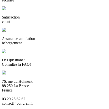
sécurisé
Satisfaction
client
Assurance annulation
hébergement
Des questions?
Consultez la FAQ!
76, rue du Hohneck
88 250 La Bresse
France
03 29 25 62 62
contact@bol-d-air.fr