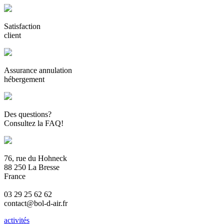
Satisfaction
client
Assurance annulation
hébergement
Des questions?
Consultez la FAQ!
76, rue du Hohneck
88 250 La Bresse
France
03 29 25 62 62
contact@bol-d-air.fr
activités