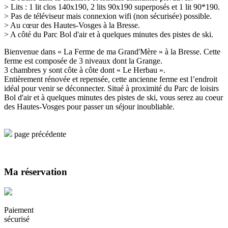
> Lits : 1 lit clos 140x190, 2 lits 90x190 superposés et 1 lit 90*190.
> Pas de téléviseur mais connexion wifi (non sécurisée) possible.
> Au cœur des Hautes-Vosges à la Bresse.
> A côté du Parc Bol d'air et à quelques minutes des pistes de ski.
Bienvenue dans « La Ferme de ma Grand'Mère » à la Bresse. Cette
ferme est composée de 3 niveaux dont la Grange.
3 chambres y sont côte à côte dont « Le Herbau ».
Entièrement rénovée et repensée, cette ancienne ferme est l’endroit
idéal pour venir se déconnecter. Situé à proximité du Parc de loisirs
Bol d'air et à quelques minutes des pistes de ski, vous serez au coeur
des Hautes-Vosges pour passer un séjour inoubliable.
page précédente
Ma réservation
Paiement
sécurisé