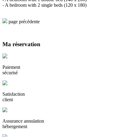
- A bedroom with 2 single beds (120 x 180)
page précédente
Ma réservation
Paiement
sécurisé
Satisfaction
client
Assurance annulation
hébergement