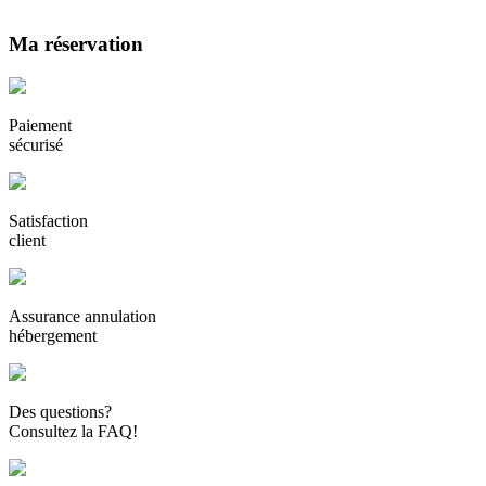
Ma réservation
Paiement
sécurisé
Satisfaction
client
Assurance annulation
hébergement
Des questions?
Consultez la FAQ!