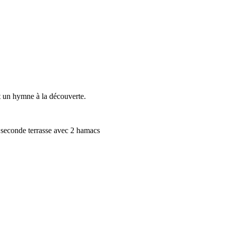
st un hymne à la découverte.
e seconde terrasse avec 2 hamacs