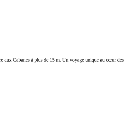
rière aux Cabanes à plus de 15 m. Un voyage unique au cœur des