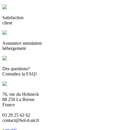
Satisfaction
client
Assurance annulation
hébergement
Des questions?
Consultez la FAQ!
76, rue du Hohneck
88 250 La Bresse
France
03 29 25 62 62
contact@bol-d-air.fr