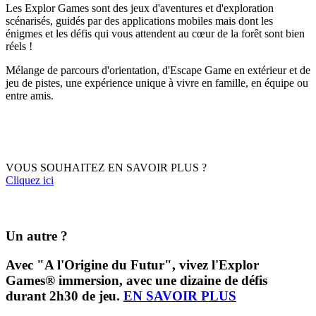
Les Explor Games sont des jeux d'aventures et d'exploration
scénarisés, guidés par des applications mobiles mais dont les
énigmes et les défis qui vous attendent au cœur de la forêt sont bien
réels !
Mélange de parcours d'orientation, d'Escape Game en extérieur et de
jeu de pistes, une expérience unique à vivre en famille, en équipe ou
entre amis.
VOUS SOUHAITEZ EN SAVOIR PLUS ?
Cliquez ici
Un autre ?
Avec "A l'Origine du Futur", vivez l'Explor
Games® immersion, avec une dizaine de défis
durant 2h30 de jeu.
EN SAVOIR PLUS