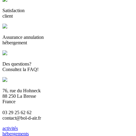
Satisfaction
client
Assurance annulation
hébergement
Des questions?
Consultez la FAQ!
76, rue du Hohneck
88 250 La Bresse
France
03 29 25 62 62
contact@bol-d-air.fr
activités
hébergements