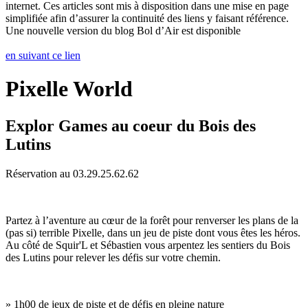
internet. Ces articles sont mis à disposition dans une mise en page
simplifiée afin d’assurer la continuité des liens y faisant référence.
Une nouvelle version du blog Bol d’Air est disponible
en suivant ce lien
Pixelle World
Explor Games au coeur du Bois des
Lutins
Réservation au 03.29.25.62.62
Partez à l’aventure au cœur de la forêt pour renverser les plans de la
(pas si) terrible Pixelle, dans un jeu de piste dont vous êtes les héros.
Au côté de Squir'L et Sébastien vous arpentez les sentiers du Bois
des Lutins pour relever les défis sur votre chemin.
» 1h00 de jeux de piste et de défis en pleine nature