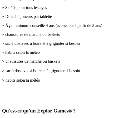
» 8 défis pour tous les âges
» De 2 à 5 joueurs par tablette
» Âge minimum conseillé 4 ans (accessible à partir de 2 ans)
» chaussures de marche ou baskets
» sac à dos avec à boire et à grignoter si besoin
» habits selon la météo
> chaussures de marche ou baskets
> sac à dos avec à boire et à grignoter si besoin
> habits selon la météo
Qu'est-ce qu'un Explor Games® ?