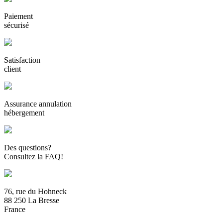
Paiement
sécurisé
Satisfaction
client
Assurance annulation
hébergement
Des questions?
Consultez la FAQ!
76, rue du Hohneck
88 250 La Bresse
France