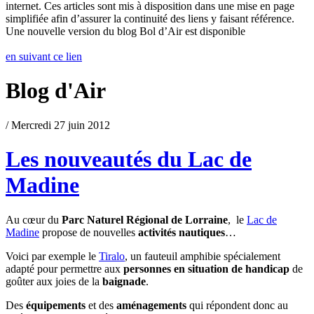
internet. Ces articles sont mis à disposition dans une mise en page
simplifiée afin d’assurer la continuité des liens y faisant référence.
Une nouvelle version du blog Bol d’Air est disponible
en suivant ce lien
Blog d'Air
/ Mercredi 27 juin 2012
Les nouveautés du Lac de
Madine
Au cœur du
Parc Naturel Régional de Lorraine
, le
Lac de
Madine
propose de nouvelles
activités nautiques
…
Voici par exemple le
Tiralo
, un fauteuil amphibie spécialement
adapté pour permettre aux
personnes en situation de handicap
de
goûter aux joies de la
baignade
.
Des
équipements
et des
aménagements
qui répondent donc au