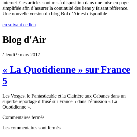
internet. Ces articles sont mis à disposition dans une mise en page
simplifiée afin d’assurer la continuité des liens y faisant référence.
Une nouvelle version du blog Bol d’Air est disponible
en suivant ce lien
Blog d'Air
/ Jeudi 9 mars 2017
« La Quotidienne » sur France
5
Les Vosges, le Fantasticable et la Clairière aux Cabanes dans un
superbe reportage diffusé sur France 5 dans l’émission « La
Quotidienne ».
Commentaires fermés
Les commentaires sont fermés