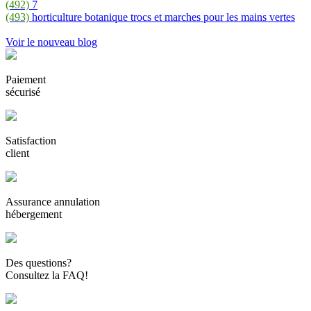
(492)
7
(493)
horticulture botanique trocs et marches pour les mains vertes
Voir le nouveau blog
Paiement
sécurisé
Satisfaction
client
Assurance annulation
hébergement
Des questions?
Consultez la FAQ!