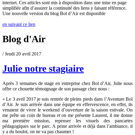
internet. Ces articles sont mis à disposition dans une mise en page
simplifiée afin d’assurer la continuité des liens y faisant référence.
Une nouvelle version du blog Bol d’Air est disponible
en suivant ce lien
Blog d'Air
/ Jeudi 20 avril 2017
Julie notre stagiaire
Après 3 semaines de stage en entreprise chez Bol d’Air, Julie nous
offre ce chouette témoignage de son passage chez nous :
« Le 3 avril 2017 je suis rentrée de pleins pieds dans l’Aventure Bol
d’Air. Je suis arrivée dans une équipe en effervescence, en effet, ils
venaient de vivre le weekend d’ouverture de la saison estivale. On
me prête un coin de bureau et on me présente Laurent, il me donne
ma première mission, repenser les visuels des pancartes
pédagogiques sur le parc. A peine arrivée et déjà dans l’ambiance, il
y a du boulot, on ne va pas chaumer !