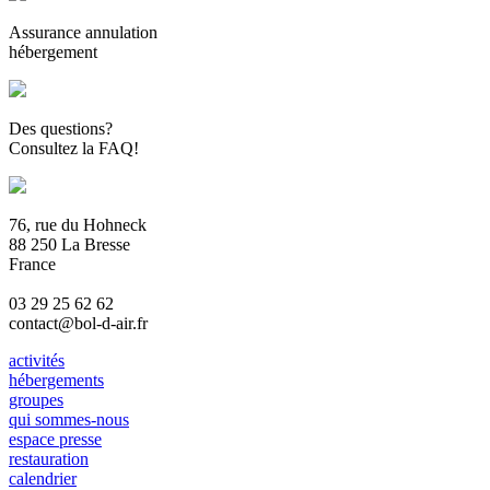
Assurance annulation
hébergement
Des questions?
Consultez la FAQ!
76, rue du Hohneck
88 250 La Bresse
France
03 29 25 62 62
contact@bol-d-air.fr
activités
hébergements
groupes
qui sommes-nous
espace presse
restauration
calendrier