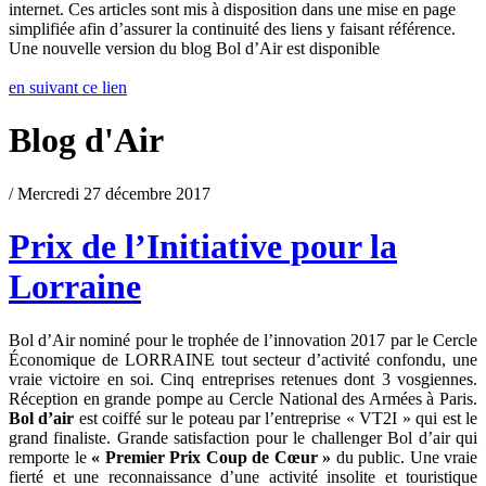
internet. Ces articles sont mis à disposition dans une mise en page
simplifiée afin d’assurer la continuité des liens y faisant référence.
Une nouvelle version du blog Bol d’Air est disponible
en suivant ce lien
Blog d'Air
/ Mercredi 27 décembre 2017
Prix de l’Initiative pour la
Lorraine
Bol d’Air nominé pour le trophée de l’innovation 2017 par le Cercle
Économique de LORRAINE tout secteur d’activité confondu, une
vraie victoire en soi. Cinq entreprises retenues dont 3 vosgiennes.
Réception en grande pompe au Cercle National des Armées à Paris.
Bol d’air
est coiffé sur le poteau par l’entreprise « VT2I » qui est le
grand finaliste. Grande satisfaction pour le challenger Bol d’air qui
remporte le
« Premier Prix Coup de Cœur »
du public. Une vraie
fierté et une reconnaissance d’une activité insolite et touristique