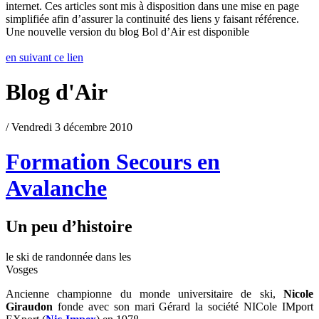
internet. Ces articles sont mis à disposition dans une mise en page
simplifiée afin d’assurer la continuité des liens y faisant référence.
Une nouvelle version du blog Bol d’Air est disponible
en suivant ce lien
Blog d'Air
/ Vendredi 3 décembre 2010
Formation Secours en
Avalanche
Un peu d’histoire
le ski de randonnée dans les
Vosges
Ancienne championne du monde universitaire de ski,
Nicole
Giraudon
fonde avec son mari Gérard la société NICole IMport