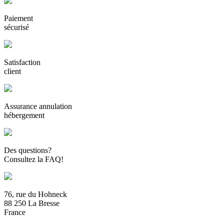
Paiement
sécurisé
Satisfaction
client
Assurance annulation
hébergement
Des questions?
Consultez la FAQ!
76, rue du Hohneck
88 250 La Bresse
France