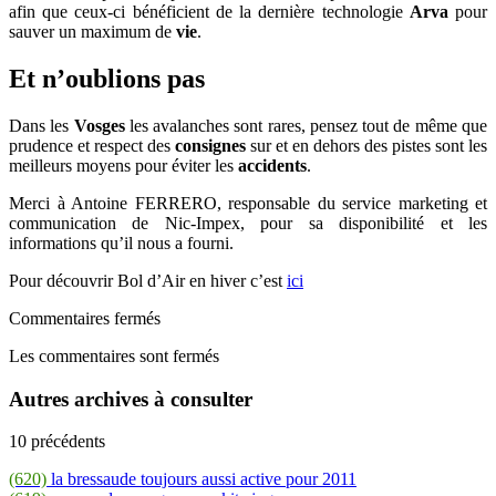
afin que ceux-ci bénéficient de la dernière technologie
Arva
pour
sauver un maximum de
vie
.
Et n’oublions pas
Dans les
Vosges
les avalanches sont rares, pensez tout de même que
prudence et respect des
consignes
sur et en dehors des pistes sont les
meilleurs moyens pour éviter les
accidents
.
Merci à Antoine FERRERO, responsable du service marketing et
communication de Nic-Impex, pour sa disponibilité et les
informations qu’il nous a fourni.
Pour découvrir Bol d’Air en hiver c’est
ici
Commentaires fermés
Les commentaires sont fermés
Autres archives à consulter
10 précédents
(620)
la bressaude toujours aussi active pour 2011