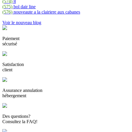
(574)
8
(575)
bol dair line
(576)
nouveaute a la clairiere aux cabanes
Voir le nouveau blog
Paiement
sécurisé
Satisfaction
client
Assurance annulation
hébergement
Des questions?
Consultez la FAQ!