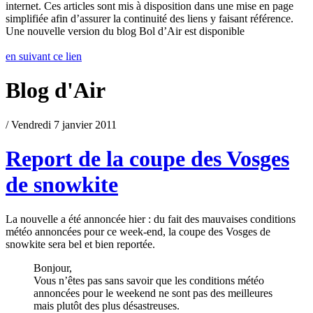
internet. Ces articles sont mis à disposition dans une mise en page
simplifiée afin d’assurer la continuité des liens y faisant référence.
Une nouvelle version du blog Bol d’Air est disponible
en suivant ce lien
Blog d'Air
/ Vendredi 7 janvier 2011
Report de la coupe des Vosges
de snowkite
La nouvelle a été annoncée hier : du fait des mauvaises conditions
météo annoncées pour ce week-end, la coupe des Vosges de
snowkite sera bel et bien reportée.
Bonjour,
Vous n’êtes pas sans savoir que les conditions météo
annoncées pour le weekend ne sont pas des meilleures
mais plutôt des plus désastreuses.