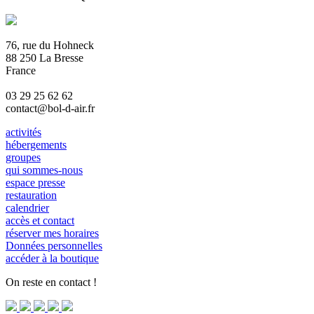
76, rue du Hohneck
88 250 La Bresse
France
03 29 25 62 62
contact@bol-d-air.fr
activités
hébergements
groupes
qui sommes-nous
espace presse
restauration
calendrier
accès et contact
réserver mes horaires
Données personnelles
accéder à la boutique
On reste en contact !