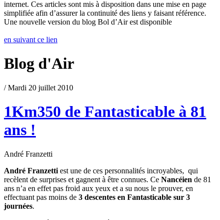
internet. Ces articles sont mis à disposition dans une mise en page
simplifiée afin d’assurer la continuité des liens y faisant référence.
Une nouvelle version du blog Bol d’Air est disponible
en suivant ce lien
Blog d'Air
/ Mardi 20 juillet 2010
1Km350 de Fantasticable à 81
ans !
André Franzetti
André Franzetti
est une de ces personnalités incroyables, qui
recèlent de surprises et gagnent à être connues. Ce
Nancéien
de 81
ans n’a en effet pas froid aux yeux et a su nous le prouver, en
effectuant pas moins de
3 descentes en Fantasticable sur 3
journées
.