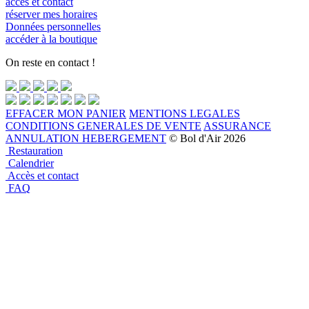
accès et contact
réserver mes horaires
Données personnelles
accéder à la boutique
On reste en contact !
EFFACER MON PANIER
MENTIONS LEGALES
CONDITIONS GENERALES DE VENTE
ASSURANCE
ANNULATION HEBERGEMENT
© Bol d'Air 2026
Restauration
Calendrier
Accès et contact
FAQ