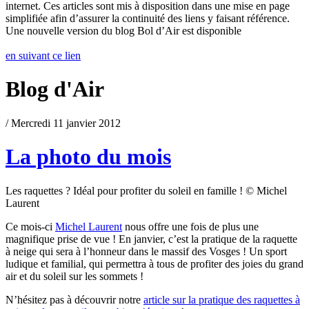
internet. Ces articles sont mis à disposition dans une mise en page
simplifiée afin d’assurer la continuité des liens y faisant référence.
Une nouvelle version du blog Bol d’Air est disponible
en suivant ce lien
Blog d'Air
/ Mercredi 11 janvier 2012
La photo du mois
Les raquettes ? Idéal pour profiter du soleil en famille ! © Michel
Laurent
Ce mois-ci
Michel Laurent
nous offre une fois de plus une
magnifique prise de vue ! En janvier, c’est la pratique de la raquette
à neige qui sera à l’honneur dans le massif des Vosges ! Un sport
ludique et familial, qui permettra à tous de profiter des joies du grand
air et du soleil sur les sommets !
N’hésitez pas à découvrir notre
article sur la pratique des raquettes à