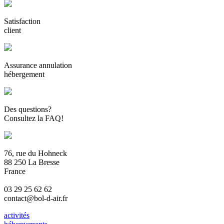
Satisfaction
client
Assurance annulation
hébergement
Des questions?
Consultez la FAQ!
76, rue du Hohneck
88 250 La Bresse
France
03 29 25 62 62
contact@bol-d-air.fr
activités