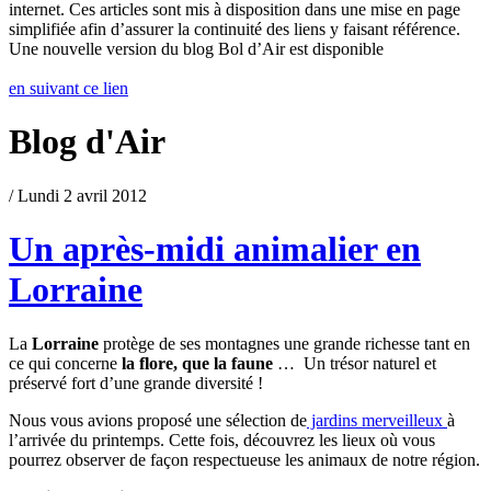
internet. Ces articles sont mis à disposition dans une mise en page
simplifiée afin d’assurer la continuité des liens y faisant référence.
Une nouvelle version du blog Bol d’Air est disponible
en suivant ce lien
Blog d'Air
/ Lundi 2 avril 2012
Un après-midi animalier en
Lorraine
La
Lorraine
protège de ses montagnes une grande richesse tant en
ce qui concerne
la flore, que la faune
… Un trésor naturel et
préservé fort d’une grande diversité !
Nous vous avions proposé une sélection de
jardins merveilleux
à
l’arrivée du printemps. Cette fois, découvrez les lieux où vous
pourrez observer de façon respectueuse les animaux de notre région.