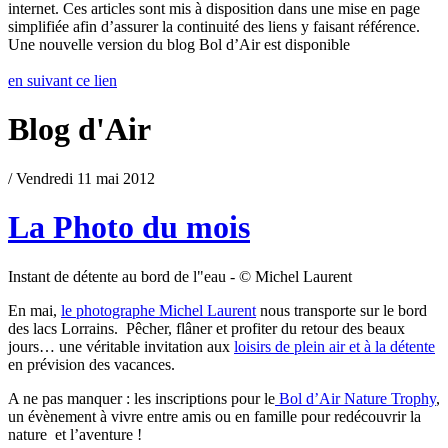
internet. Ces articles sont mis à disposition dans une mise en page
simplifiée afin d’assurer la continuité des liens y faisant référence.
Une nouvelle version du blog Bol d’Air est disponible
en suivant ce lien
Blog d'Air
/ Vendredi 11 mai 2012
La Photo du mois
Instant de détente au bord de l"eau - © Michel Laurent
En mai,
le photographe Michel Laurent
nous transporte sur le bord
des lacs Lorrains. Pêcher, flâner et profiter du retour des beaux
jours… une véritable invitation aux
loisirs de plein air et à la détente
en prévision des vacances.
A ne pas manquer : les inscriptions pour le
Bol d’Air Nature Trophy
,
un évènement à vivre entre amis ou en famille pour redécouvrir la
nature et l’aventure !