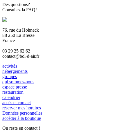
Des questions?
Consultez la FAQ!
76, rue du Hohneck
88 250 La Bresse
France
03 29 25 62 62
contact@bol-d-air.fr
activités
hébergements
groupes
qui sommes-nous
espace presse
restauration
calendrier
accès et contact
réserver mes horaires
Données personnelles
accéder à la boutique
On reste en contact !