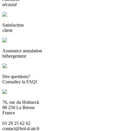
sécurisé
Satisfaction
client
Assurance annulation
hébergement
Des questions?
Consultez la FAQ!
76, rue du Hohneck
88 250 La Bresse
France
03 29 25 62 62
contact@bol-d-air.fr