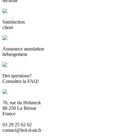
sécurisé
Satisfaction
client
Assurance annulation
hébergement
Des questions?
Consultez la FAQ!
76, rue du Hohneck
88 250 La Bresse
France
03 29 25 62 62
contact@bol-d-air.fr