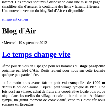
internet. Ces articles sont mis à disposition dans une mise en page
simplifiée afin d’assurer la continuité des liens y faisant référence.
Une nouvelle version du blog Bol d’Air est disponible
en suivant ce lien
Blog d'Air
/ Mercredi 19 septembre 2012
Le temps change vite
4ème jour de vols en Espagne pour les hommes du
stage parapente
organisé par
Bol d’Air
. Régis revient pour nous sur cette journée
quelque peu particulière.
» Le matin nous avons fait un petit
vol tranquille de 1000 m
depuis le col de Saoune jusqu’au petit village typique de Plan. Une
fois posé au village, achat de fruits a la coopérative locale puis pique
nique dans les ruelles du village et café au bar du coin . Ambiance
sympa, un grand moment de convivialité, cette fois c’est sûr nous
sommes en
Espagne
.